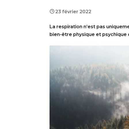
}
23 février 2022
La respiration n’est pas uniquemen
bien-être physique et psychique 