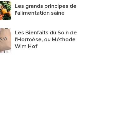
Les grands principes de
l’alimentation saine
Les Bienfaits du Soin de
l’Hormèse, ou Méthode
Wim Hof