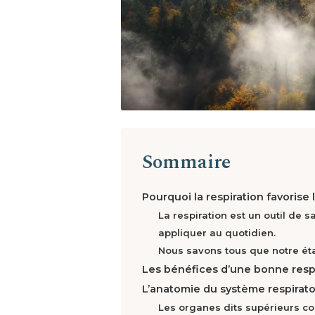
Sommaire
Pourquoi la respiration favorise 
La respiration est un outil de s
appliquer au quotidien.
Nous savons tous que notre éta
Les bénéfices d’une bonne resp
L’anatomie du système respirato
Les organes dits supérieurs 