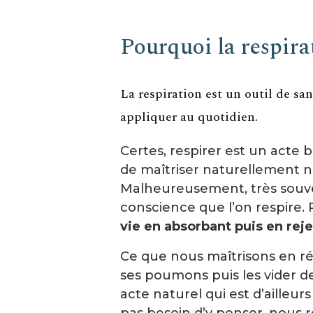
Pourquoi la respira
La respiration est un outil de san
appliquer au quotidien.
Certes, respirer est un acte 
de maîtriser naturellement not
Malheureusement, très souv
conscience que l’on respire. 
vie en absorbant puis en reje
Ce que nous maîtrisons en réa
ses poumons puis les vider d
acte naturel qui est d’ailleur