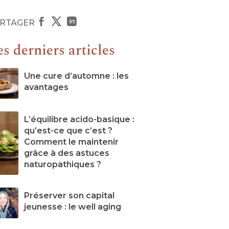



RTAGER
s derniers articles
Une cure d’automne : les
avantages
L’équilibre acido-basique :
qu’est-ce que c’est ?
Comment le maintenir
grâce à des astuces
naturopathiques ?
Préserver son capital
jeunesse : le well aging